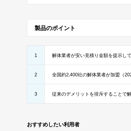
製品のポイント
1
解体業者が安い見積り金額を提示して
2
全国約2,400社の解体業者が加盟（20
3
従来のデメリットを排斥することで
おすすめしたい利用者