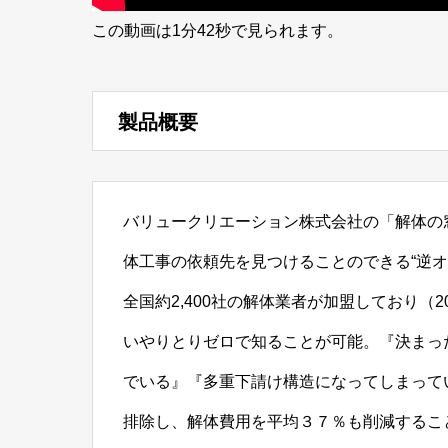
この動画は1分42秒で見られます。
製品概要
バリュークリエーション株式会社の「解体の
体工事の依頼先を見つけることのできる“逆オ
全国約2,400社の解体業者が加盟しており（
いやりとりゼロで知ることが可能。『決まっ
でいる』『多重下請け構造になってしまって
排除し、解体費用を平均３７％も削減するこ