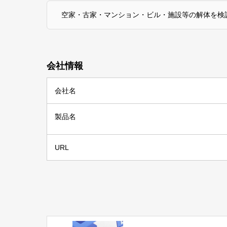
空家・古家・マンション・ビル・施設等の解体を検
会社情報
会社名
製品名
URL