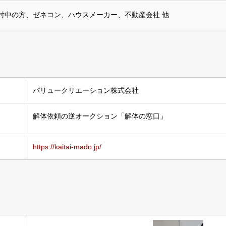
討中の方、ゼネコン、ハウスメーカー、不動産会社 他
バリュークリエーション株式会社
解体依頼の逆オークション「解体の窓口」
https://kaitai-mado.jp/