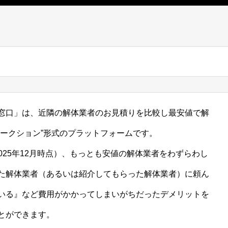
窓口」は、近隣の解体業者のお見積りを比較し最安値で解
ークション”形式のプラットフォームです。
2025年12月時点）、もっとも安値の解体業者をわずらわし
た解体業者（あるいは紹介してもらった解体業者）に頼ん
いる』など費用がかかってしまいがちだったデメリットを
とができます。