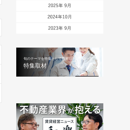
旬のテーマを特集として取材した記事の一覧
特集取材