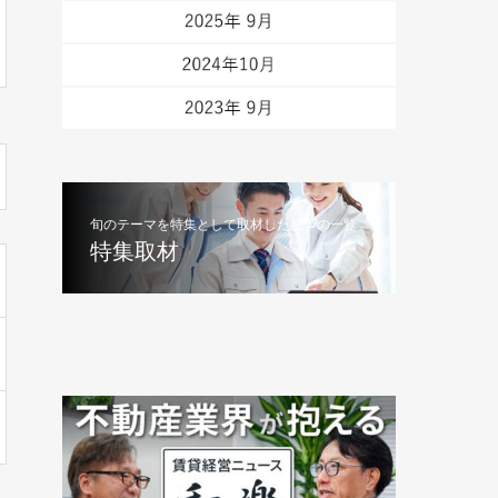
旬のテーマを特集として取材した記事の一覧
特集取材