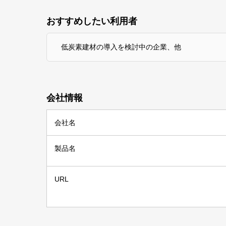
おすすめしたい利用者
低炭素建材の導入を検討中の企業、他
会社情報
会社名
製品名
URL