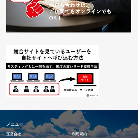
メニュー
運営会社
利用規約