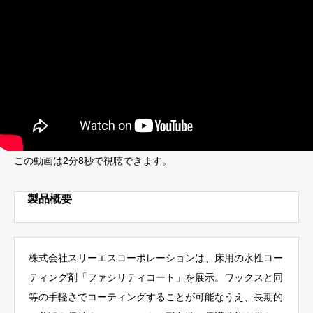
この動画は2分8秒で視聴できます。
製品概要
株式会社スリーエスコーポレーションは、床用の水性コー
ティング剤「ファシリティコート」を展示。ワックスと同
等の手軽さでコーティングすることが可能なうえ、長期的