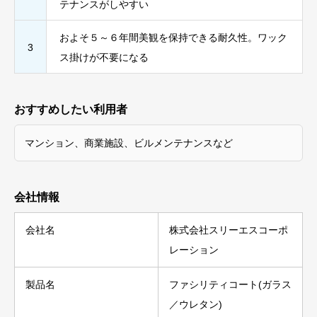
テナンスがしやすい
およそ５～６年間美観を保持できる耐久性。ワック
3
ス掛けが不要になる
おすすめしたい利用者
マンション、商業施設、ビルメンテナンスなど
会社情報
会社名
株式会社スリーエスコーポ
レーション
製品名
ファシリティコート(ガラス
／ウレタン)