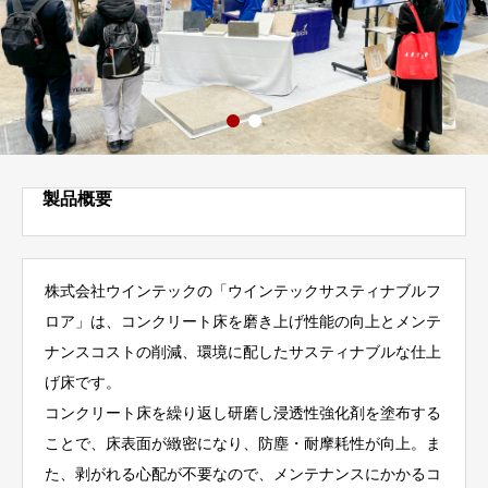
製品概要
株式会社ウインテックの「ウインテックサスティナブルフ
ロア」は、コンクリート床を磨き上げ性能の向上とメンテ
ナンスコストの削減、環境に配したサスティナブルな仕上
げ床です。
コンクリート床を繰り返し研磨し浸透性強化剤を塗布する
ことで、床表面が緻密になり、防塵・耐摩耗性が向上。ま
た、剥がれる心配が不要なので、メンテナンスにかかるコ