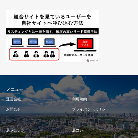
メニュー
運営会社
利用規約
お問合せ
プライバシーポリシー
展示会レポート
展コレ！