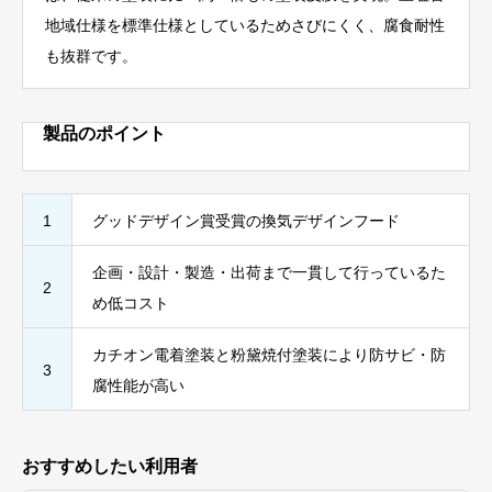
地域仕様を標準仕様としているためさびにくく、腐食耐性
も抜群です。
製品のポイント
1
グッドデザイン賞受賞の換気デザインフード
企画・設計・製造・出荷まで一貫して行っているた
2
め低コスト
カチオン電着塗装と粉黛焼付塗装により防サビ・防
3
腐性能が高い
おすすめしたい利用者