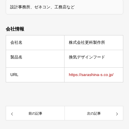
設計事務所、ゼネコン、工務店など
会社情報
会社名
株式会社更科製作所
製品名
換気デザインフード
URL
https://sarashina-s.co.jp/
前の記事
次の記事