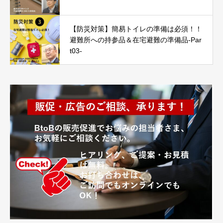
【防災対策】簡易トイレの準備は必須！！
避難所への持参品＆在宅避難の準備品-Par
t03-