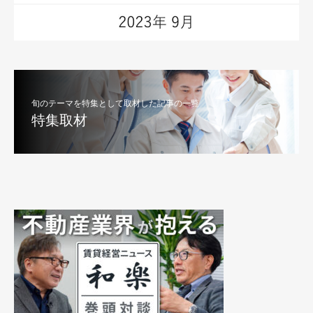
旬のテーマを特集として取材した記事の一覧
特集取材