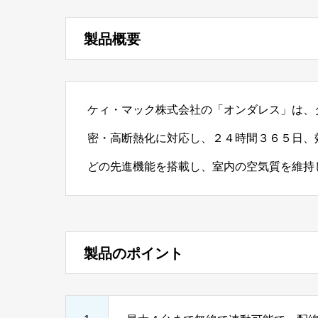
製品概要
ケィ・マック株式会社の「オンダレス」は、
密・高断熱化に対応し、２４時間３６５日、
どの先進機能を搭載し、室内の空気質を維持
製品のポイント