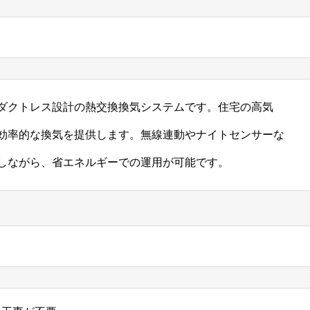
ダクトレス設計の熱交換換気システムです。住宅の高気
効率的な換気を提供します。​無線連動やナイトセンサーな
しながら、省エネルギーでの運用が可能です。