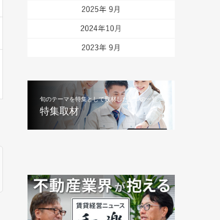
旬のテーマを特集として取材した記事の一覧
特集取材