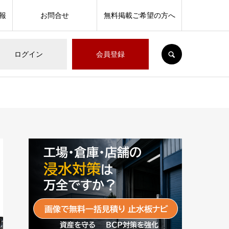
報
お問合せ
無料掲載ご希望の方へ
SEARCH
ログイン
会員登録