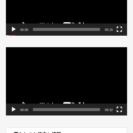
00:00
05:15
動
画
プ
レ
ー
ヤ
ー
00:00
09:32