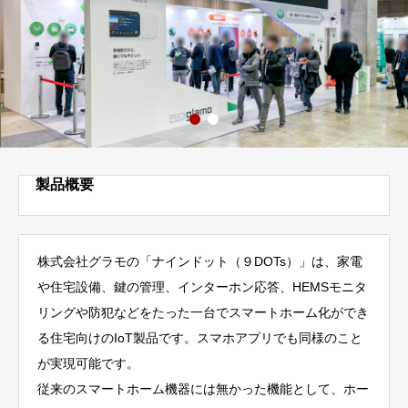
製品概要
株式会社グラモの「ナインドット（９DOTs）」は、家電
や住宅設備、鍵の管理、インターホン応答、HEMSモニタ
リングや防犯などをたった一台でスマートホーム化ができ
る住宅向けのIoT製品です。スマホアプリでも同様のこと
が実現可能です。
従来のスマートホーム機器には無かった機能として、ホー