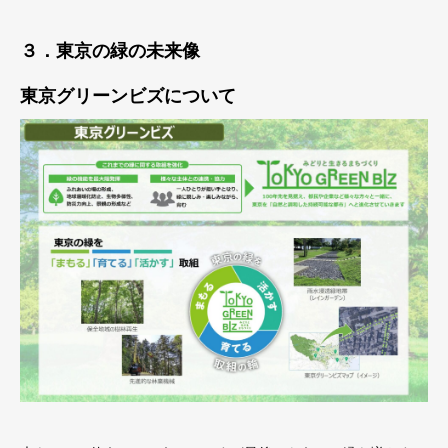
３．東京の緑の未来像
東京グリーンビズについて