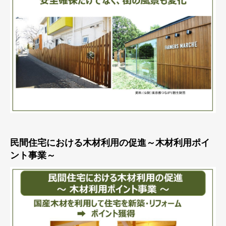
民間住宅における木材利用の促進～木材利用ポイ
ント事業～