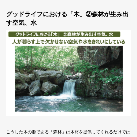
グッドライフにおける「木」②森林が生み出
す空気、水
こうした木の源である「森林」は木材を提供してくれるだけでは