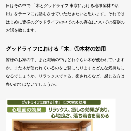
日はその
中で 「木とグッドライフ 東京における地域産材の活
用」をテーマにお話をさせていただきたいと思います。それでは
はじめに皆様のグッドライフの中での木の存在についての役割の
お話を致します。
グッドライフにおける「木」①木材の効用
皆様のお家の中、また職場の中はどれぐらい木が使われています
か。また木が使われているのをご覧になりますとどんな気持ちに
なるでしょうか。リラックスできる、癒されるなど、感じる方は
多いのではないでしょうか。