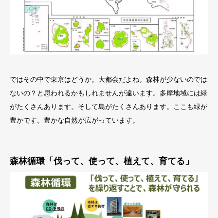
ではその中で東京はどうか。大都会だよね。森林が少ないのでは
ないの？と思われるかもしれませんが違います。多摩地域には緑
がたくさんあります。そして島がたくさんあります。ここも緑が
豊かです。豊かな自然が広がっています。
森林循環「伐って、使って、植えて、育てる」