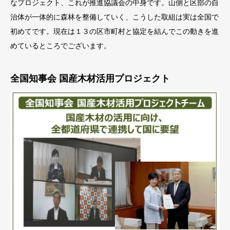
なプロジェクト、これが推進協議会の中身です。山側と区部の自
治体が一体的に森林を整備していく、こうした取組は実は全国で
初めてです。現在は１３の区市町村と協定を結んでこの動きを進
めているところでございます。
全国知事会 国産木材活用プロジェクト