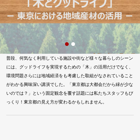
普段、何気なく利用している施設や街など様々な暮らしのシーン
には、グッドライフを実現するための「木」の活用だけでなく、
環境問題さらには地域経済をも考慮した取組がなされていること
がわかる興味深い講演でした。「東京都は大都会だから緑が少な
いのでは？」という固定観念を覆す話題には私たちスタッフもび
っくり！東京都の見え方が変わるかもしれません。