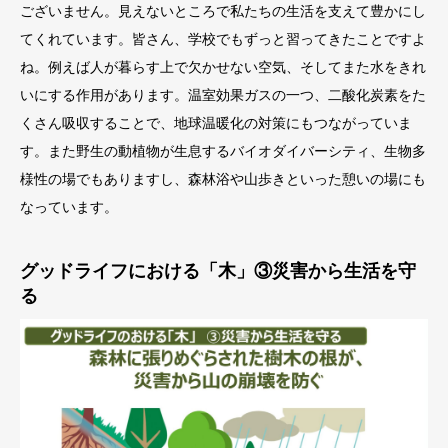
ございません。見えないところで私たちの生活を支えて豊かにし
てくれています。皆さん、学校でもずっと習ってきたことですよ
ね。例えば人が暮らす上で欠かせない空気、そしてまた水をきれ
いにする作用があります。温室効果ガスの一つ、二酸化炭素をた
くさん吸収することで、地球温暖化の対策にもつながっていま
す。また野生の動植物が生息するバイオダイバーシティ、生物多
様性の場でもありますし、森林浴や山歩きといった憩いの場にも
なっています。
グッドライフにおける「木」③災害から生活を守
る