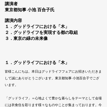
講演者
東京都知事 小池 百合子氏
講演内容
１．グッドライフにおける「木」
２．グッドライフを実現する都の取組
３．東京の緑の未来像
１．グッドライフにおける「木」
皆様こんにちは。本日はグッドライフフェアにお招きいただきま
して誠にありがとうございます。東京都知事 小池百合子
でござ
います。
「グッドライフ」＝心地よくて豊かな暮らしをテーマとして会場
には衣食住を彩ります様々なものやことが集
ま
っております。今