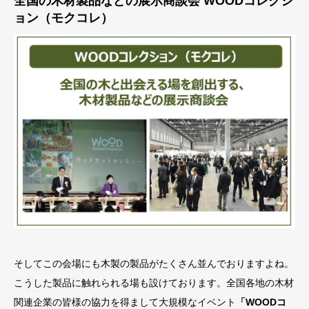
全国の木材製品などの展示商談会 WOODコレクシ
ョン（モクコレ）
そしてこの会場にも木製の製品がたくさん並んでおりますよね。
こうした製品に触れられる場も設けております。全国各地の木材
関連企業の皆様の協力を得まして大規模なイベント
「WOODコ