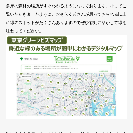
多摩の森林の場所がすぐわかるようになっております。そしてご
覧いただきましたように、おそらく皆さんが思っておられる以上
に緑のスポットがたくさんありますのでぜひ有効に活かして緑を
味わってください。