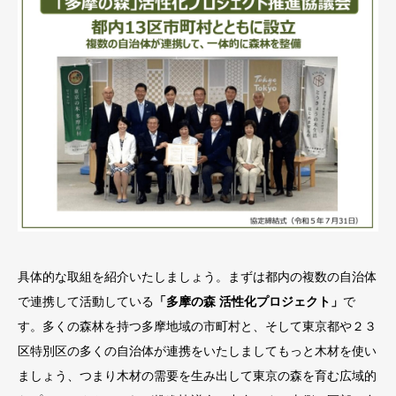
具体的な取組を紹介いたしましょう。まずは都内の複数の自治体
で連携して活動している
「多摩の森 活性化プロジェクト」
で
す。多くの森林を持つ多摩地域の市町村と、そして東京都や２３
区特別区の多くの自治体が連携をいたしましてもっと木材を使い
ましょう、つまり木材の需要を生み出して東京の森を育む広域的