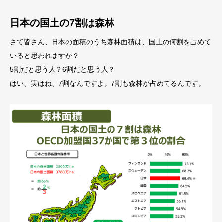
日本の国土の7割は森林
さて皆さん、日本の面積のうち森林面積は、国土の何割を占めて
いると思われますか？
5割だと思う人？6割だと思う人？
はい、実はね、7割なんですよ。7割も森林が占めてるんです。