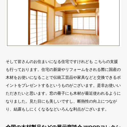
そして皆さんのお住まいになる住宅ですけれども こちらの支援
も行っております。住宅の新築やリフォームをされる際に国産の
木材をお使いになることで伝統工芸品や家具などと交換できるポ
イントをプレゼントするというものがございます。是非お使いい
ただきたいと思います。窓の冊子にも木材が最近使われるように
なりました。見た目にも美しいですし、断熱性の向上につなが
り、結露もしにくくなるなどいろんな利点がございます。