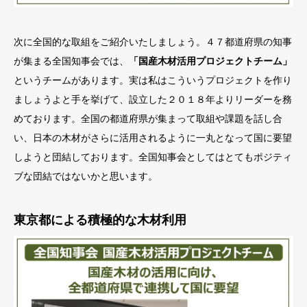
次に全国的な取組をご紹介いたしましょう。４７都道府県の知事
が集まる全国知事会では、
「国産木材活用プロジェクトチーム」
というチームがあります。実は私はこういうプロジェクトを作り
ましょうよと手を挙げて、設立した２０１８年よりリーダーを務
めております。全国の都道府県が集まって取組や課題を話し合
い、日本の木材がさらに活用されるように一丸となって国に要望
しようと団結しております。全国知事会としてはとてもポジティ
ブな団結ではないかと思います。
東京都による積極的な木材利用