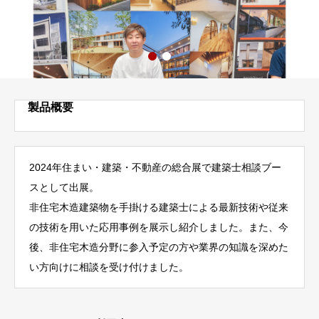
製品概要
2024年住まい・建築・不動産の総合展で建築士相談ブー
スとして出展。
非住宅木造建築物を手掛ける建築士による最新技術や従来
の技術を用いた応用事例を展示し紹介しました。また、今
後、非住宅木造分野に参入予定の方や業界の知識を深めた
い方向けに相談を受け付けました。