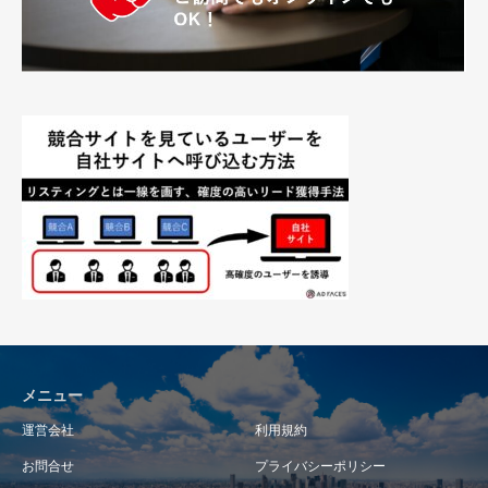
メニュー
運営会社
利用規約
お問合せ
プライバシーポリシー