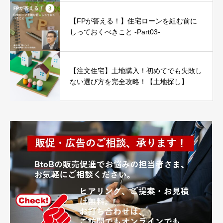
【FPが答える！】住宅ローンを組む前に
しっておくべきこと -Part03-
【注文住宅】土地購入！初めてでも失敗し
ない選び方を完全攻略！【土地探し】