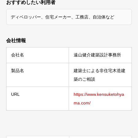
おすすめしたい利用者
ディベロッパー、住宅メーカー、工務店、自治体など
会社情報
会社名
遠山健介建築設計事務所
製品名
建築士による非住宅木造建
築のご相談
URL
https://www.kensuketohya
ma.com/