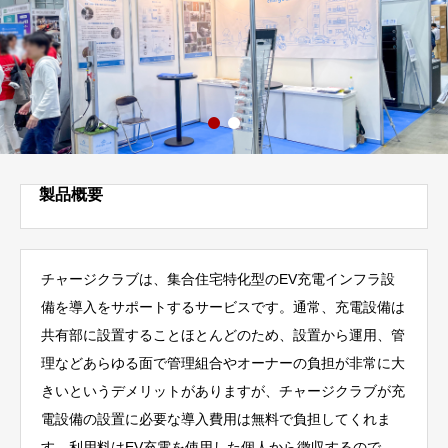
製品概要
チャージクラブは、集合住宅特化型のEV充電インフラ設
備を導入をサポートするサービスです。通常、充電設備は
共有部に設置することほとんどのため、設置から運用、管
理などあらゆる面で管理組合やオーナーの負担が非常に大
きいというデメリットがありますが、チャージクラブが充
電設備の設置に必要な導入費用は無料で負担してくれま
す。利用料はEV充電を使用した個人から徴収するので、