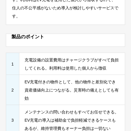
住人の不公平感がないため導入が検討しやすいサービスで
す。
製品のポイント
充電設備の設置費用はチャージクラブがすべて負担
1
してくれる。利用料は使用した個人から徴収
EV充電付きの物件として、他の物件と差別化でき
2
資産価値向上につながる。災害時の備えとしても有
効
メンテナンスの問い合わせもすべてお任せできる。
3
EV充電の導入は補助金で負担軽減できるケースも
あるが、維持管理費もオーナー負担は一切ない