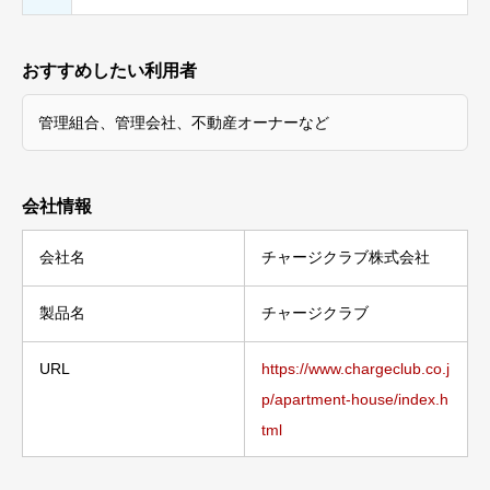
おすすめしたい利用者
管理組合、管理会社、不動産オーナーなど
会社情報
会社名
チャージクラブ株式会社
製品名
チャージクラブ
URL
https://www.chargeclub.co.j
p/apartment-house/index.h
tml