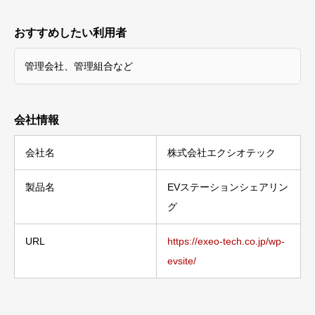
おすすめしたい利用者
管理会社、管理組合など
会社情報
会社名
株式会社エクシオテック
製品名
EVステーションシェアリン
グ
URL
https://exeo-tech.co.jp/wp-
evsite/