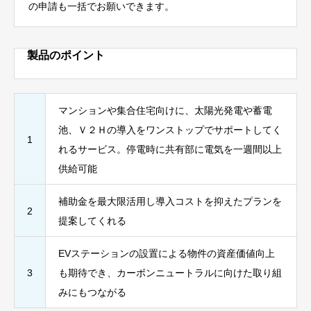
の申請も一括でお願いできます。
製品のポイント
マンションや集合住宅向けに、太陽光発電や蓄電
池、Ｖ２Ｈの導入をワンストップでサポートしてく
1
れるサービス。停電時に共有部に電気を一週間以上
供給可能
補助金を最大限活用し導入コストを抑えたプランを
2
提案してくれる
EVステーションの設置による物件の資産価値向上
3
も期待でき、カーボンニュートラルに向けた取り組
みにもつながる