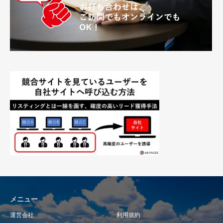
メニュー
運営会社
利用規約