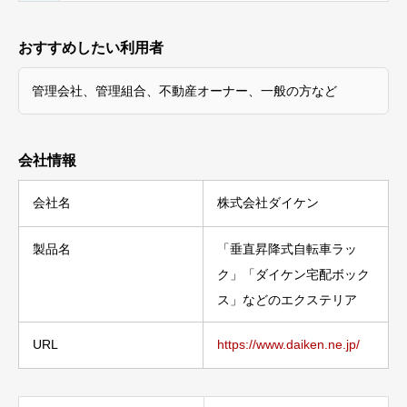
おすすめしたい利用者
管理会社、管理組合、不動産オーナー、一般の方など
会社情報
会社名
株式会社ダイケン
製品名
「垂直昇降式自転車ラッ
ク」「ダイケン宅配ボック
ス」などのエクステリア
URL
https://www.daiken.ne.jp/