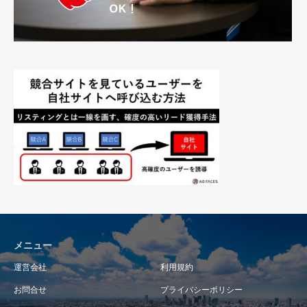
メニュー
運営会社
利用規約
お問合せ
プライバシーポリシー