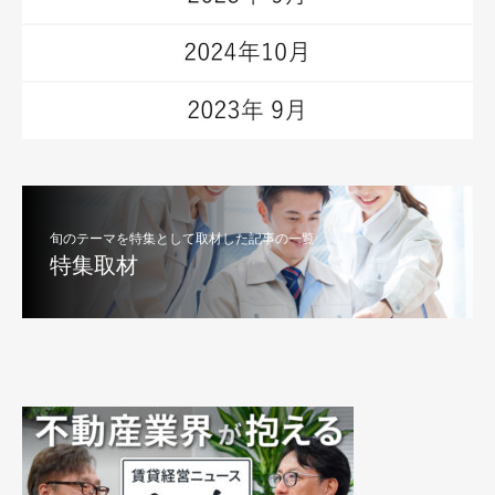
旬のテーマを特集として取材した記事の一覧
特集取材