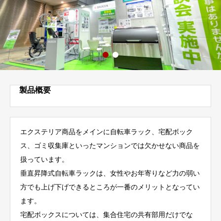
製品概要
エクステリア商品をメインに自転車ラック、宅配ボック
ス、ゴミ収集庫といったマンションでは欠かせない商品を
扱っています。
垂直昇降式自転車ラックは、女性やお年寄りなど力の弱い
方でも上げ下げできるところが一番のメリットとなってい
ます。
宅配ボックスについては、集合住宅の共有部用だけでな