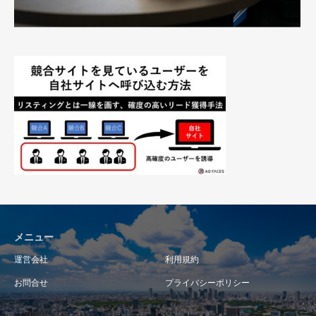
メニュー
運営会社
利用規約
お問合せ
プライバシーポリシー