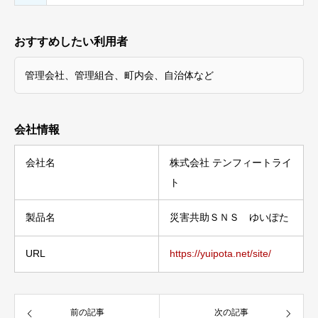
おすすめしたい利用者
管理会社、管理組合、町内会、自治体など
会社情報
会社名
株式会社 テンフィートライ
ト
製品名
災害共助ＳＮＳ ゆいぽた
URL
https://yuipota.net/site/
前の記事
次の記事