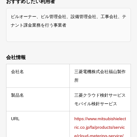
おすすめしたい利用者
ビルオーナー、ビル管理会社、設備管理会社、工事会社、テ
ナント課金業務を行う事業者
会社情報
会社名
三菱電機株式会社福山製作
所
製品名
三菱クラウド検針サービス
モバイル検針サービス
URL
https://www.mitsubishielect
ric.co.jp/fa/products/servic
e/cloud-metering-service/