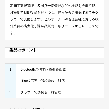
定満了期限管理、多拠点一括管理などの機能を標準搭載。
月額制で初期投資を抑えつつ、導入から運用保守までをク
ラウドで支援します。ビルオーナーや管理会社における検
針業務の省力化と課金品質向上をサポートするサービスで
す。
製品のポイント
1
Bluetooth通信で誤検針を低減
2
通信線不要で既設建物に対応
3
クラウドで多拠点一括管理