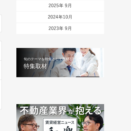
旬のテーマを特集として取材した記事の一覧
特集取材