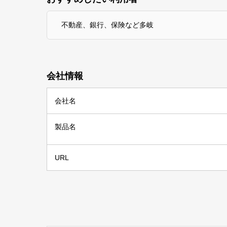
不動産、銀行、保険など多岐
会社情報
会社名
製品名
URL