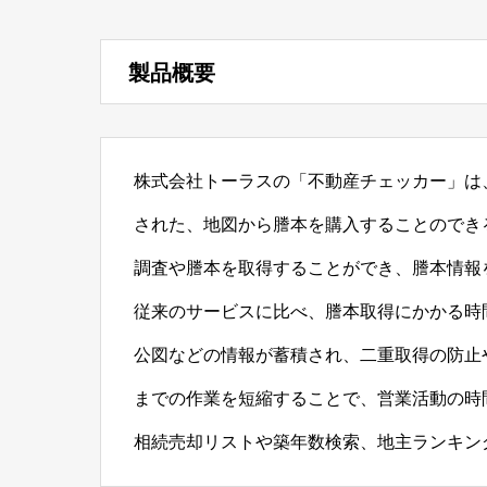
製品概要
株式会社トーラスの「不動産チェッカー」は
された、地図から謄本を購入することのでき
調査や謄本を取得することができ、謄本情報
従来のサービスに比べ、謄本取得にかかる時
公図などの情報が蓄積され、二重取得の防止
までの作業を短縮することで、営業活動の時
相続売却リストや築年数検索、地主ランキン