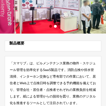
製品概要
「スマリブ」は、ビルメンテナンス業務の物件・スケジュ
ール管理を効率化するSaaS製品です。消防点検や排水管
清掃、インターホン交換など専有部での作業において、居
住者とWeb上で点検日時を調整できる予約機能を備えてお
り、管理会社・居住者・点検者それぞれの業務負担を軽減
します。紙による管理からの脱却を図り、業務のデジタル
化を推進するツールとして注目されています。