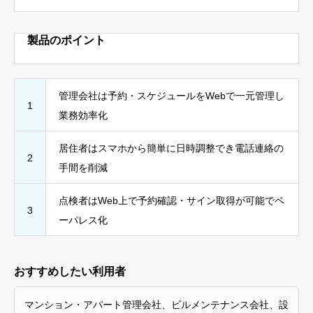
製品のポイント
管理会社は予約・スケジュールをWebで一元管理し
1
業務効率化
居住者はスマホから簡単に日時調整でき電話連絡の
2
手間を削減
点検者はWeb上で予約確認・サイン取得が可能でペ
3
ーパレス化
おすすめしたい利用者
マンション・アパート管理会社、ビルメンテナンス会社、設