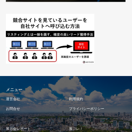
メニュー
運営会社
利用規約
お問合せ
プライバシーポリシー
展示会レポート
展コレ！