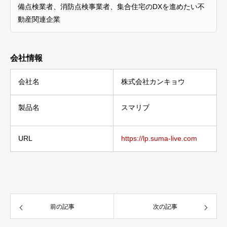
備点検業者、消防点検事業者、集合住宅のDXを進めたい不
動産関連企業
会社情報
会社名
株式会社カンキョウ
製品名
スマリブ
URL
https://lp.suma-live.com
前の記事
次の記事