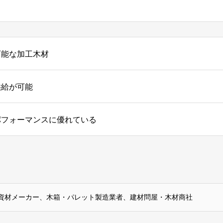
可能な加工木材
供給が可能
パフォーマンスに優れている
資材メーカー、木箱・パレット製造業者、建材問屋・木材商社