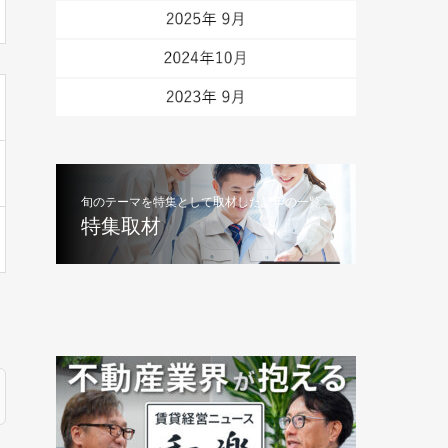
旬のテーマを特集として取材した記事の一覧
特集取材