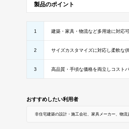
製品のポイント
1
建築・家具・物流など多用途に対応
2
サイズカスタマイズに対応し柔軟な
3
高品質・手頃な価格を両立しコスト
おすすめしたい利用者
非住宅建築の設計・施工会社、家具メーカー、物流