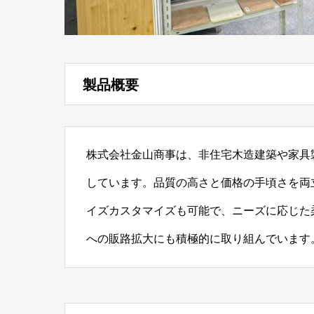
製品概要
株式会社金山商事は、非住宅木造建築や家具
しています。品質の高さと価格の手頃さを両
イズカスタマイズも可能で、ニーズに応じた
への販路拡大にも積極的に取り組んでいます