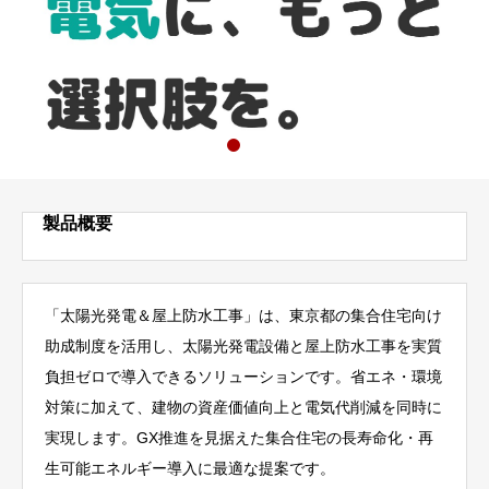
製品概要
「太陽光発電＆屋上防水工事」は、東京都の集合住宅向け
助成制度を活用し、太陽光発電設備と屋上防水工事を実質
負担ゼロで導入できるソリューションです。省エネ・環境
対策に加えて、建物の資産価値向上と電気代削減を同時に
実現します。GX推進を見据えた集合住宅の長寿命化・再
生可能エネルギー導入に最適な提案です。