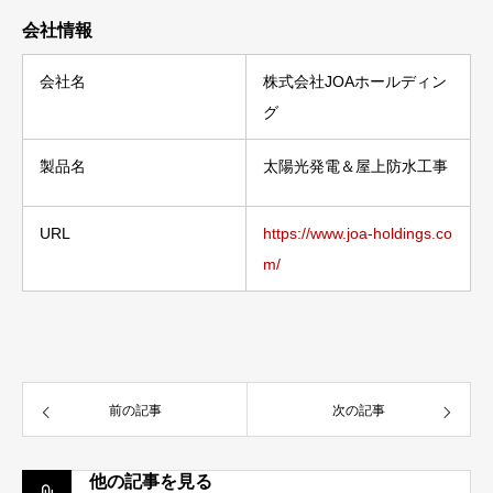
会社情報
会社名
株式会社JOAホールディン
グ
製品名
太陽光発電＆屋上防水工事
URL
https://www.joa-holdings.co
m/
前の記事
次の記事
他の記事を見る