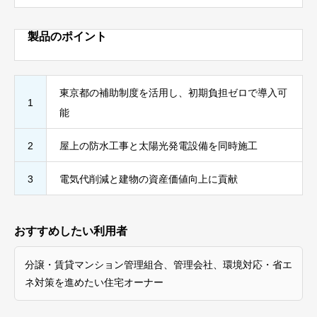
製品のポイント
東京都の補助制度を活用し、初期負担ゼロで導入可
1
能
2
屋上の防水工事と太陽光発電設備を同時施工
3
電気代削減と建物の資産価値向上に貢献
おすすめしたい利用者
分譲・賃貸マンション管理組合、管理会社、環境対応・省エ
ネ対策を進めたい住宅オーナー