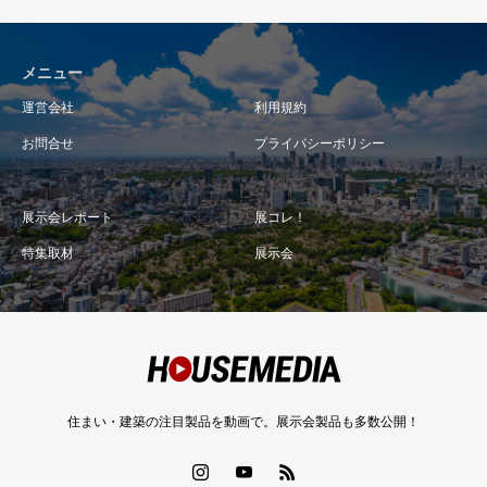
メニュー
運営会社
利用規約
お問合せ
プライバシーポリシー
展示会レポート
展コレ！
特集取材
展示会
住まい・建築の注目製品を動画で。展示会製品も多数公開！