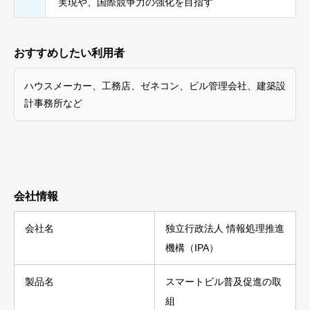
実現や、国際競争力の強化を目指す
おすすめしたい利用者
ハウスメーカー、工務店、ゼネコン、ビル管理会社、建築設
計事務所など
会社情報
会社名
独立行政法人 情報処理推進
機構（IPA）
製品名
スマートビル普及促進の取
組