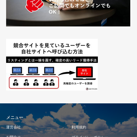
メニュー
運営会社
利用規約