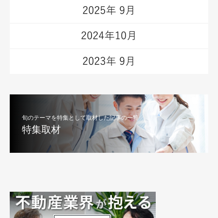
旬のテーマを特集として取材した記事の一覧
特集取材