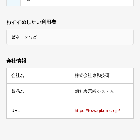
おすすめしたい利用者
ゼネコンなど
会社情報
会社名
株式会社東和技研
製品名
朝礼表示板システム
URL
https://towagiken.co.jp/