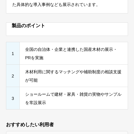
た具体的な導入事例なども展示されています。
製品のポイント
全国の自治体・企業と連携した国産木材の展示・
1
PRを実施
木材利用に関するマッチングや補助制度の相談支援
2
が可能
ショールームで建材・家具・雑貨の実物やサンプル
3
を常設展示
おすすめしたい利用者