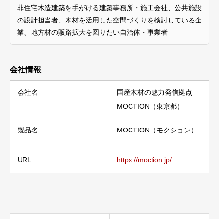
非住宅木造建築を手がける建築事務所・施工会社、公共施設
の設計担当者、木材を活用した空間づくりを検討している企
業、地方材の販路拡大を図りたい自治体・事業者
会社情報
会社名
国産木材の魅力発信拠点
MOCTION（東京都）
製品名
MOCTION（モクション）
URL
https://moction.jp/