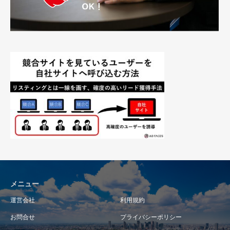
メニュー
運営会社
利用規約
お問合せ
プライバシーポリシー