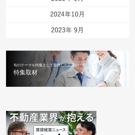
旬のテーマを特集として取材した記事の一覧
特集取材