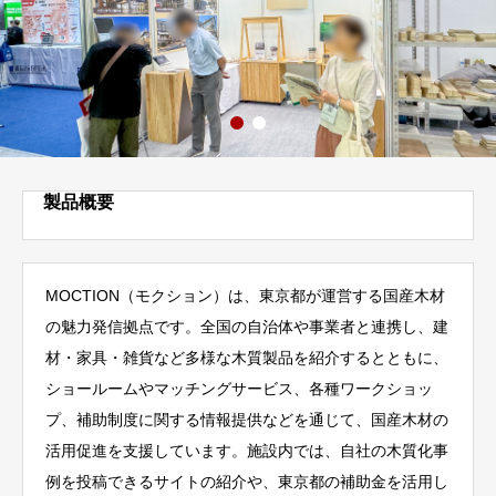
製品概要
MOCTION（モクション）は、東京都が運営する国産木材
の魅力発信拠点です。全国の自治体や事業者と連携し、建
材・家具・雑貨など多様な木質製品を紹介するとともに、
ショールームやマッチングサービス、各種ワークショッ
プ、補助制度に関する情報提供などを通じて、国産木材の
活用促進を支援しています。施設内では、自社の木質化事
例を投稿できるサイトの紹介や、東京都の補助金を活用し