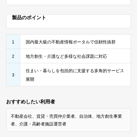
製品のポイント
1
国内最大級の不動産情報ポータルで信頼性抜群
2
地方創生・介護など多様な社会課題に対応
住まい・暮らしを包括的に支援する多角的サービス
3
展開
おすすめしたい利用者
不動産会社、賃貸・売買仲介業者、自治体、地方創生事業
者、介護・高齢者施設運営者