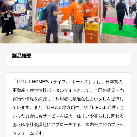
製品概要
「LIFULL HOME'S（ライフル ホームズ）」は、日本初の
不動産・住宅情報ポータルサイトとして、全国の賃貸・売
買物件情報を網羅し、利用者に最適な住まい探しを提供し
ています。また「LIFULL 地方創生」や「LIFULL 介護」と
いった分野にもサービスを拡大。住まいや暮らしに関わる
あらゆる社会課題にアプローチする、国内外展開のプラッ
トフォームです。