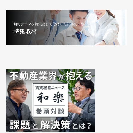
旬のテーマを特集として取材した記事の一覧
特集取材