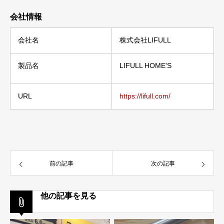
会社情報
会社名
株式会社LIFULL
製品名
LIFULL HOME'S
URL
https://lifull.com/
前の記事
次の記事
他の記事を見る