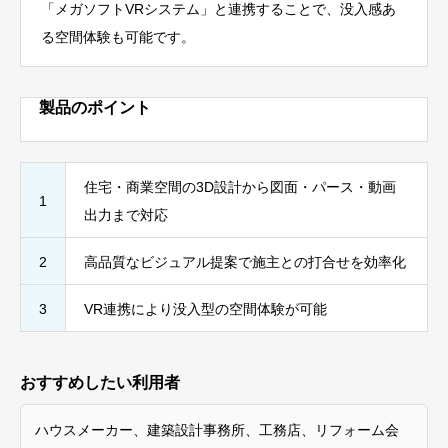
「メガソフトVRシステム」と連携することで、没入感あ
る空間体験も可能です。
製品のポイント
住宅・商業空間の3D設計から図面・パース・動画
1
出力まで対応
2
高品質なビジュアル提案で施主との打合せを効率化
3
VR連携により没入型の空間体験が可能
おすすめしたい利用者
ハウスメーカー、建築設計事務所、工務店、リフォーム会