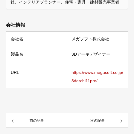
社、インテリアプランナー、住宅・家具・建材販売事業者
会社情報
会社名
メガソフト株式会社
製品名
3Dアーキデザイナー
URL
https://www.megasoft.co.jp/
3darchi11pro/
前の記事
次の記事