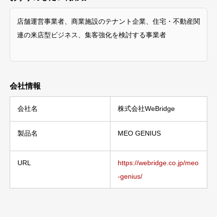
店舗運営事業者、商業施設のテナント企業、住宅・不動産関
連の来店型ビジネス、集客強化を検討する事業者
会社情報
会社名
株式会社WeBridge
製品名
MEO GENIUS
URL
https://webridge.co.jp/meo
-genius/