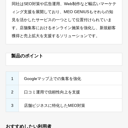
同社はSEO対策や広告運用、Web制作など幅広いマーケテ
ィング支援を展開しており、MEO GENIUSもそれらの知
見を活かしたサービスの一つとして位置付けられていま
す。店舗集客におけるオンライン施策を強化し、新規顧客
獲得と売上拡大を支援するソリューションです。
製品のポイント
1
Googleマップ上での集客を強化
2
口コミ運用で信頼性向上を支援
3
店舗ビジネスに特化したMEO対策
おすすめしたい利用者