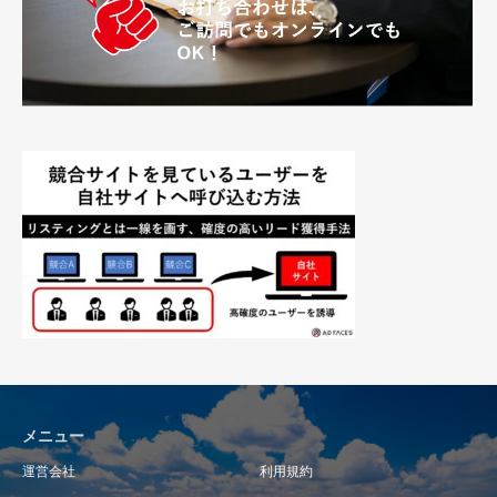
メニュー
運営会社
利用規約