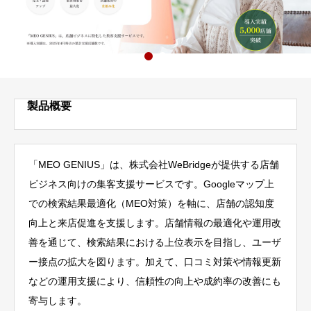
製品概要
「MEO GENIUS」は、株式会社WeBridgeが提供する店舗
ビジネス向けの集客支援サービスです。Googleマップ上
での検索結果最適化（MEO対策）を軸に、店舗の認知度
向上と来店促進を支援します。店舗情報の最適化や運用改
善を通じて、検索結果における上位表示を目指し、ユーザ
ー接点の拡大を図ります。加えて、口コミ対策や情報更新
などの運用支援により、信頼性の向上や成約率の改善にも
寄与します。