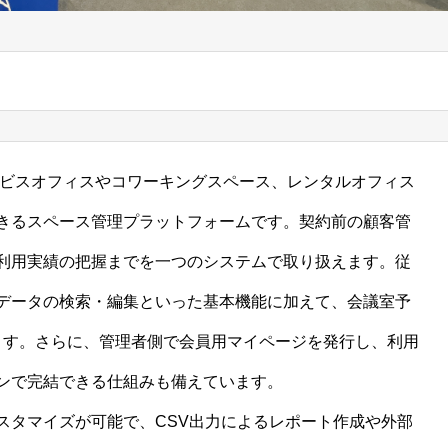
ービスオフィスやコワーキングスペース、レンタルオフィス
きるスペース管理プラットフォームです。契約前の顧客管
利用実績の把握までを一つのシステムで取り扱えます。従
データの検索・編集といった基本機能に加えて、会議室予
ます。さらに、管理者側で会員用マイページを発行し、利用
ンで完結できる仕組みも備えています。
スタマイズが可能で、CSV出力によるレポート作成や外部