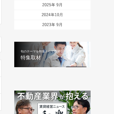
旬のテーマを特集として取材した記事の一覧
特集取材