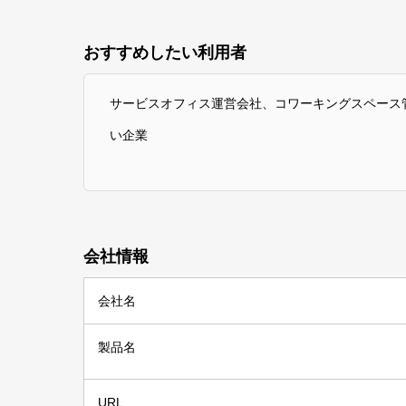
おすすめしたい利用者
サービスオフィス運営会社、コワーキングスペース
い企業
会社情報
会社名
製品名
URL