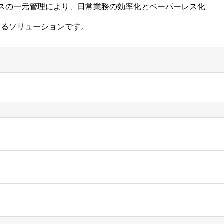
スの一元管理により、日常業務の効率化とペーパーレス化
するソリューションです。