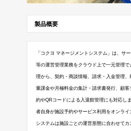
製品概要
「コクヨ マネージメントシステム」は、サ
等の運営管理業務をクラウド上で一元管理で
理から、契約・商談情報、請求・入金管理、
量課金や月極料金の集計・請求書発行、顧客
約やQRコードによる入退館管理にも対応し
者自身が施設予約やサービス利用をオンライ
システムは施設ごとの運営形態に合わせてカ