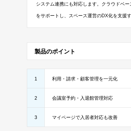
システム連携にも対応します。クラウドベー
をサポートし、スペース運営のDX化を支援
製品のポイント
1
利用・請求・顧客管理を一元化
2
会議室予約・入退館管理対応
3
マイページで入居者対応も改善