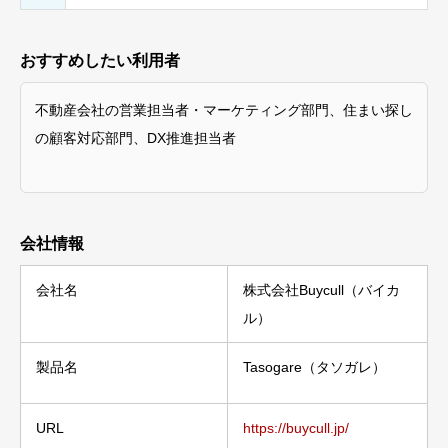
おすすめしたい利用者
不動産会社の営業担当者・マーケティング部門、住まい探し
の顧客対応部門、DX推進担当者
会社情報
会社名
株式会社Buycull（バイカ
ル）
製品名
Tasogare（タソガレ）
URL
https://buycull.jp/