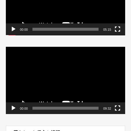
00:00
05:15
動
画
プ
レ
ー
ヤ
ー
00:00
09:32