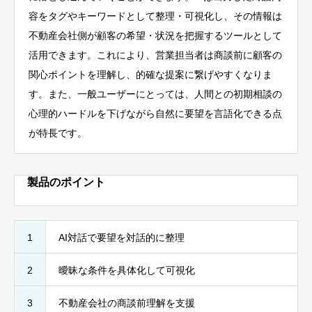
容をタグやキーワードとして整理・可視化し、その情報は
不動産会社側が顧客の希望・状況を把握するツールとして
活用できます。これにより、営業担当者は商談前に顧客の
関心ポイントを理解し、的確な提案に繋げやすくなりま
す。また、一般ユーザーにとっては、人間との初期相談の
心理的ハードルを下げながら自然に要望を言語化できる点
が特長です。
製品のポイント
1
AI対話で要望を対話的に整理
2
曖昧な条件を具体化して可視化
3
不動産会社の商談前理解を支援