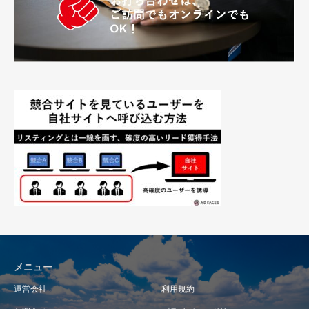
メニュー
運営会社
利用規約