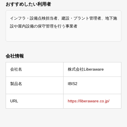
おすすめしたい利用者
インフラ・設備点検担当者、建設・プラント管理者、地下施
設や屋内設備の保守管理を行う事業者
会社情報
会社名
株式会社Liberaware
製品名
IBIS2
URL
https://liberaware.co.jp/