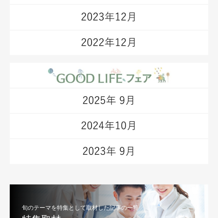
旬のテーマを特集として取材した記事の一覧