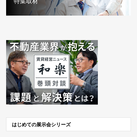
特集取材
はじめての展示会シリーズ