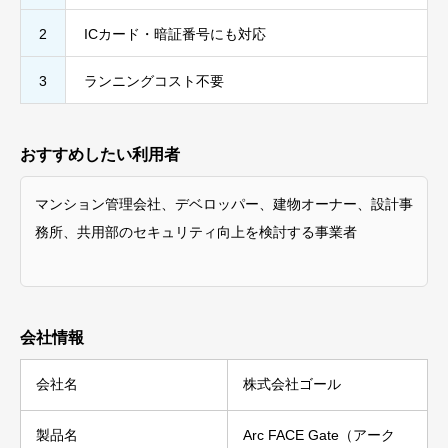
2
ICカード・暗証番号にも対応
3
ランニングコスト不要
おすすめしたい利用者
マンション管理会社、デベロッパー、建物オーナー、設計事
務所、共用部のセキュリティ向上を検討する事業者
会社情報
会社名
株式会社ゴール
製品名
Arc FACE Gate（アーク