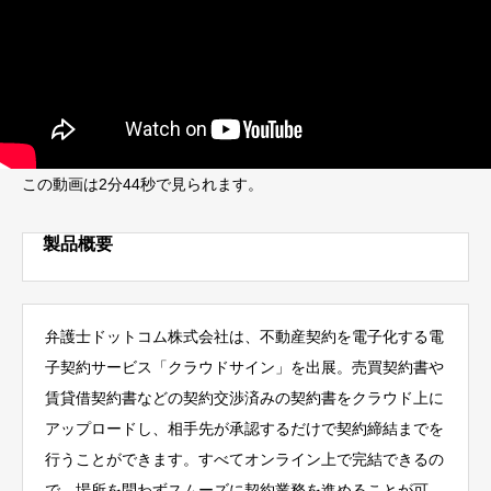
この動画は2分44秒で見られます。
製品概要
弁護士ドットコム株式会社は、不動産契約を電子化する電
子契約サービス「クラウドサイン」を出展。売買契約書や
賃貸借契約書などの契約交渉済みの契約書をクラウド上に
アップロードし、相手先が承認するだけで契約締結までを
行うことができます。すべてオンライン上で完結できるの
で、場所を問わずスムーズに契約業務を進めることが可