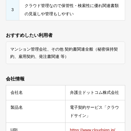
クラウド管理なので保管性・検索性に優れ関連書類
3
の見返しや管理もしやすい
おすすめしたい利用者
マンション管理会社、その他 契約書関連全般（秘密保持契
約、雇用契約、発注書関連 等）
会社情報
会社名
弁護士ドットコム株式会社
製品名
電子契約サービス「クラウ
ドサイン」
URL
https://www.cloudsign.jp/