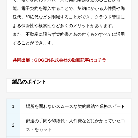
能。電子契約を導入することで、契約にかかる人件費や郵
送代、印紙代などを削減することができ、クラウド管理に
よる保管性や検索性など多くのメリットがあります。
また、不動産に限らず契約書と名の付くものすべてに活用
することができます。
共同出展：GOGEN株式会社の動画記事はコチラ
製品のポイント
1
場所を問わないスムーズな契約締結で業務スピード
郵送の手間や印紙代・人件費などにかかっていたコ
2
ストをカット