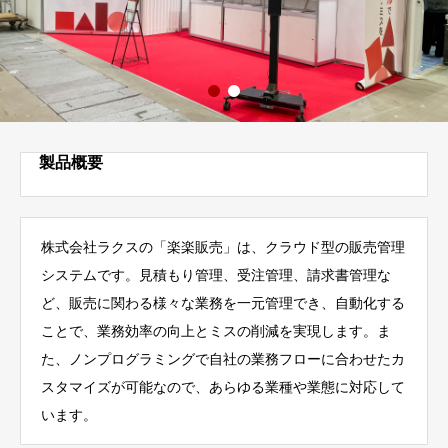
製品概要
株式会社ラクスの
「楽楽販売」は、クラウド型の販売管理
システムです。
​見積もり管理
、受注管理、請求書管理な
ど、販売に関わる様々な業務を一元管理でき、自動化する
ことで、業務効率の向上とミスの削減を実現します。
ま
た、ノンプログラミングで自社の業務フローに合わせたカ
スタマイズが可能なので、あらゆる業種や業態に対応して
います。