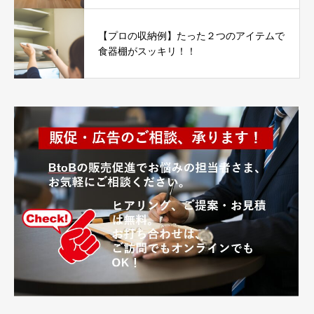
【プロの収納例】たった２つのアイテムで
食器棚がスッキリ！！