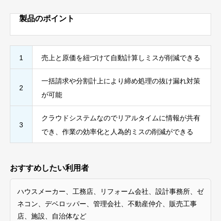
製品のポイント
1
売上と原価を紐づけて自動計算しミスが削減できる
一括請求や分割計上により締め処理の抜け漏れ対策
2
が可能
クラウドシステムなのでリアルタイムに情報が共有
3
でき、作業の効率化と人為的ミスの削減ができる
おすすめしたい利用者
ハウスメーカー、工務店、リフォーム会社、設計事務所、ゼ
ネコン、デベロッパー、管理会社、不動産仲介、販売工事
店、施設、自治体など