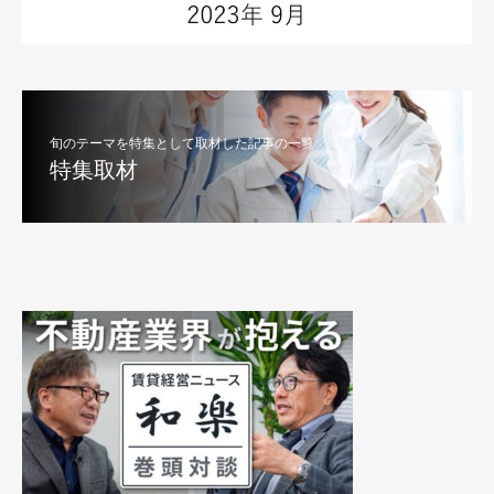
旬のテーマを特集として取材した記事の一覧
特集取材