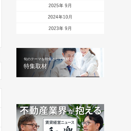
旬のテーマを特集として取材した記事の一覧
特集取材