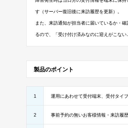
障害発生時は当日分の受付情報を端末に保持
す（サーバー復旧後に来訪履歴を更新）。
また、来訪通知が担当者に届いているか・確
るので、「受け付け済みなのに迎えがこない
製品のポイント
1
運用にあわせて受付端末、受付タイ
2
事前予約の無いお客様情報・来訪履