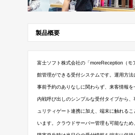
製品概要
富士ソフト株式会社の「moreReceptio
館管理ができる受付システムです。運用方法
事前予約のありなしに関わらず、来客情報を
内戦呼び出しのシンプルな受付タイプから、
ュリティゲート連携に加え、端末に触れるこ
います。クラウドサーバー管理も可能なため