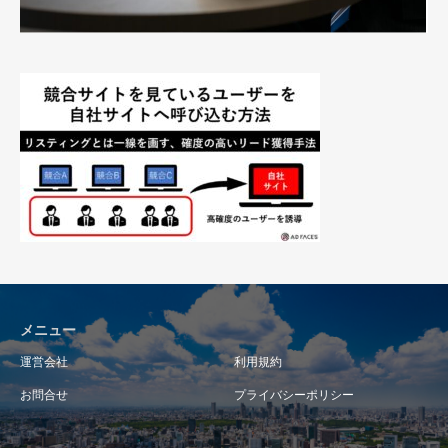
メニュー
運営会社
利用規約
お問合せ
プライバシーポリシー