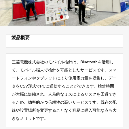
製品概要
三菱電機株式会社のモバイル検針は、Bluetoothを活用し
て、モバイル端末で検針を可能としたサービスです。スマ
ートフォンやタブレットにより使用電力量を収集し、デー
タをCSV形式でPCに送信することができます。検針時間
が大幅に短縮され、人為的なミスによるリスクを回避でき
るため、効率的かつ信頼性の高いサービスです。既存の配
線や設置場所を変更することなく容易に導入可能な点も大
きなメリットです。