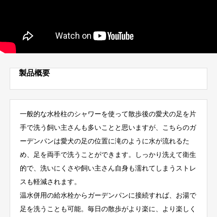
製品概要
一般的な水栓柱のシャワーを使って散歩後の愛犬の足を片
手で洗う飼い主さんも多いことと思いますが、こちらのガ
ーデンパンは愛犬の足の位置に滝のように水が流れるた
め、足を両手で洗うことができます。しっかり洗えて衛生
的で、洗いにくさや飼い主さん自身も濡れてしまうストレ
スも軽減されます。
温水併用の給水栓からガーデンパンに接続すれば、お湯で
足を洗うことも可能。毎日の散歩がより楽に、より楽しく