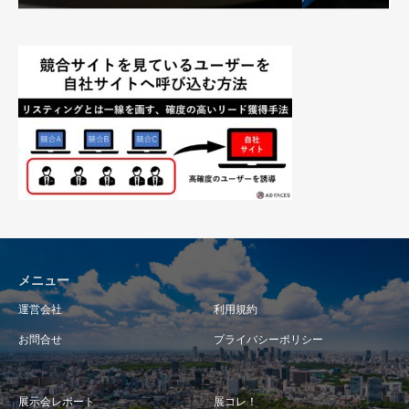
メニュー
運営会社
利用規約
お問合せ
プライバシーポリシー
展示会レポート
展コレ！