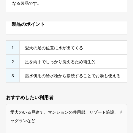
なる製品です。
製品のポイント
1
愛犬の足の位置に水が出てくる
2
足を両手でしっかり洗えるため衛生的
3
温水併用の給水栓から接続することでお湯も使える
おすすめしたい利用者
愛犬のいる戸建て、マンションの共用部、リゾート施設、ド
ッグランなど