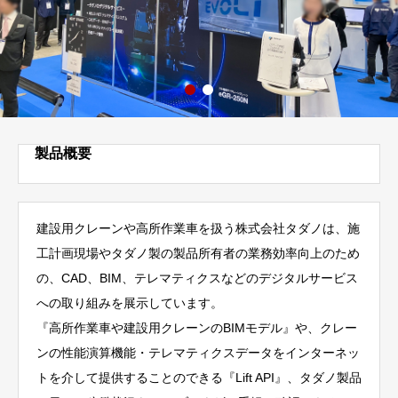
製品概要
建設用クレーンや高所作業車を扱う株式会社タダノは、施
工計画現場やタダノ製の製品所有者の業務効率向上のため
の、CAD、BIM、テレマティクスなどのデジタルサービス
への取り組みを展示しています。
『高所作業車や建設用クレーンのBIMモデル』や、クレー
ンの性能演算機能・テレマティクスデータをインターネッ
トを介して提供することのできる『Lift API』、タダノ製品