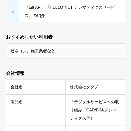
『Lift API』『HELLO-NET テレマティクスサービ
3
ス』の紹介
おすすめしたい利用者
ゼネコン、施工業者など
会社情報
会社名
株式会社タダノ
製品名
「デジタルサービスへの取
り組み（CAD/BIM/テレマ
ティクス等）」