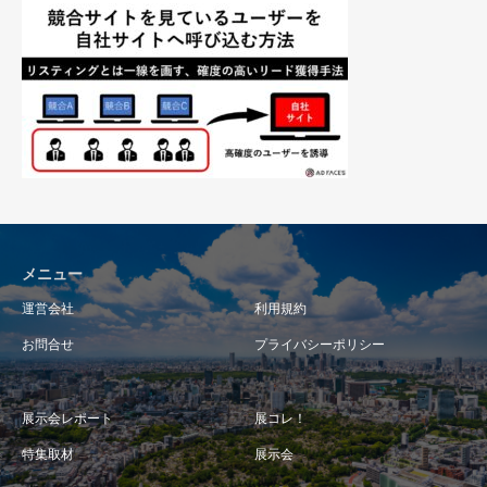
メニュー
運営会社
利用規約
お問合せ
プライバシーポリシー
展示会レポート
展コレ！
特集取材
展示会