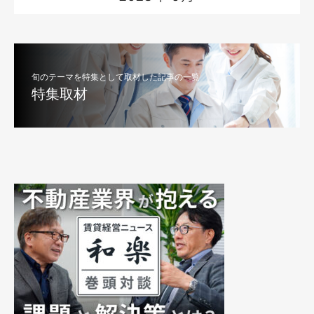
旬のテーマを特集として取材した記事の一覧
特集取材