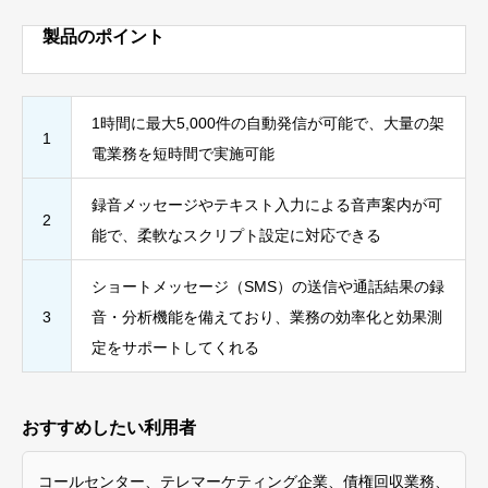
製品のポイント
1時間に最大5,000件の自動発信が可能で、大量の架
1
電業務を短時間で実施可能
録音メッセージやテキスト入力による音声案内が可
2
能で、柔軟なスクリプト設定に対応できる
ショートメッセージ（SMS）の送信や通話結果の録
3
音・分析機能を備えており、業務の効率化と効果測
定をサポートしてくれる
おすすめしたい利用者
コールセンター、テレマーケティング企業、債権回収業務、