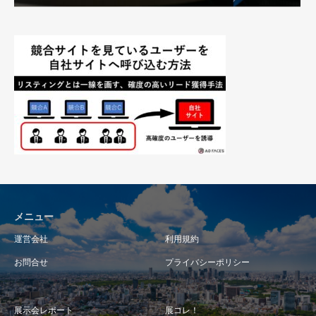
メニュー
運営会社
利用規約
お問合せ
プライバシーポリシー
展示会レポート
展コレ！