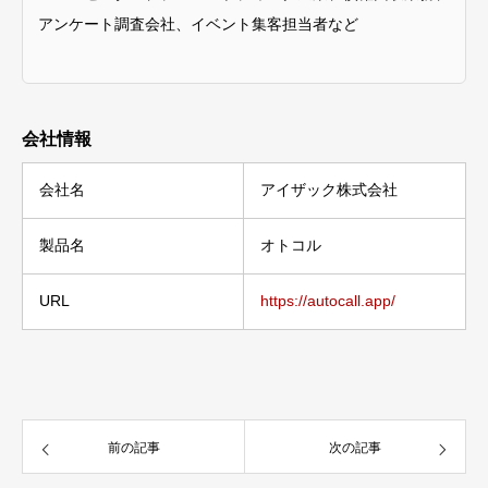
アンケート調査会社、イベント集客担当者など
会社情報
会社名
アイザック株式会社
製品名
オトコル
URL
https://autocall.app/
前の記事
次の記事