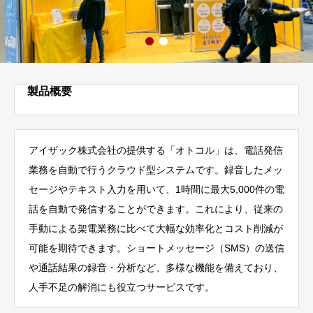
製品概要
アイザック株式会社の提供する「オトコル」は、電話発信
業務を自動で行うクラウド型システムです。
録音したメッ
セージやテキスト入力を用いて、1時間に最大5,000件の電
話を自動で発信することができます。
これにより、従来の
手動による架電業務に比べて大幅な効率化とコスト削減が
可能を期待できます。
ショートメッセージ（SMS）の送信
や通話結果の録音・分析など、多様な機能を備えており、
人手不足の解消にも役立つサービスです。