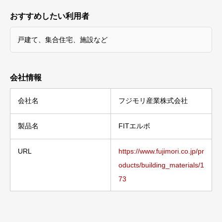
おすすめしたい利用者
戸建て、集合住宅、施設など
会社情報
会社名
フジモリ産業株式会社
製品名
FITエルボ
URL
https://www.fujimori.co.jp/pr
oducts/building_materials/1
73