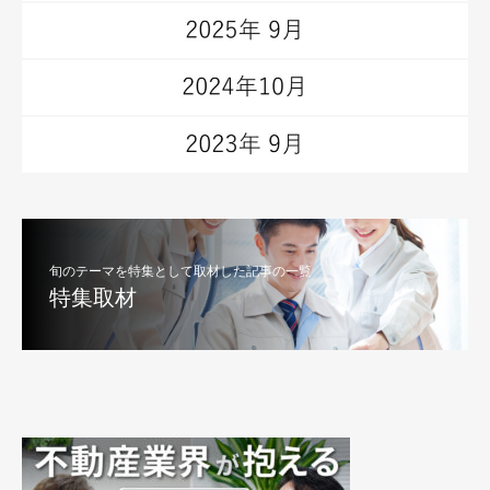
旬のテーマを特集として取材した記事の一覧
特集取材