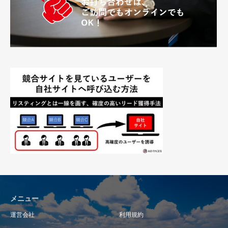
メニュー
運営会社
利用規約