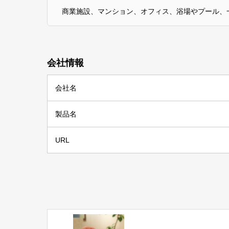
商業施設、マンション、オフィス、浴場やプール、
会社情報
会社名
製品名
URL