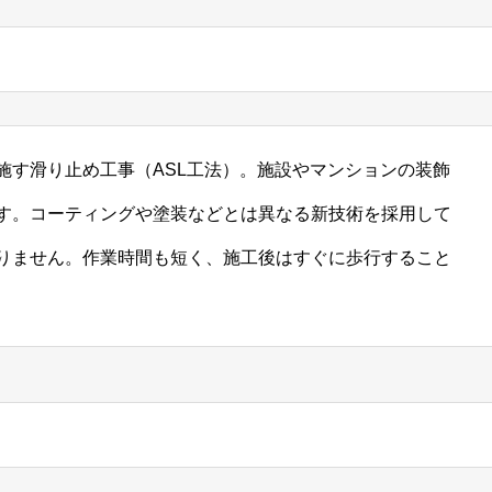
施す滑り止め工事（ASL工法）。施設やマンションの装飾
す。コーティングや塗装などとは異なる新技術を採用して
りません。作業時間も短く、施工後はすぐに歩行すること