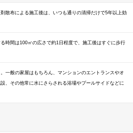
剤散布による施工後は、いつも通りの清掃だけで5年以上効
る時間は100㎡の広さで約1日程度で、施工後はすぐに歩行
る。一般の家屋はもちろん、マンションのエントランスやオ
施設、その他常に水にさらされる浴場やプールサイドなどに