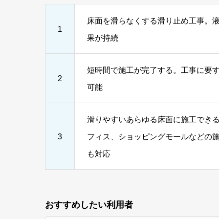
床面を滑らなくする滑り止め工事。液
1
果が持続
短時間で施工が完了する。工事に要す
2
可能
滑りやすいあらゆる床面に施工でき
3
フィス、ショッピングモールなどの
も対応
おすすめしたい利用者