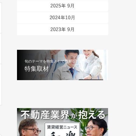
旬のテーマを特集として取材した記事の一覧
特集取材