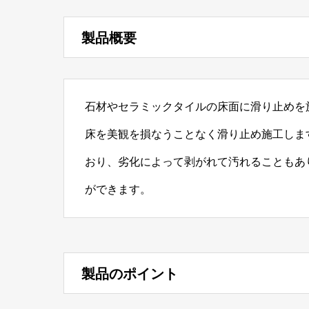
製品概要
石材やセラミックタイルの床面に滑り止めを
床を美観を損なうことなく滑り止め施工しま
おり、劣化によって剥がれて汚れることもあ
ができます。
製品のポイント