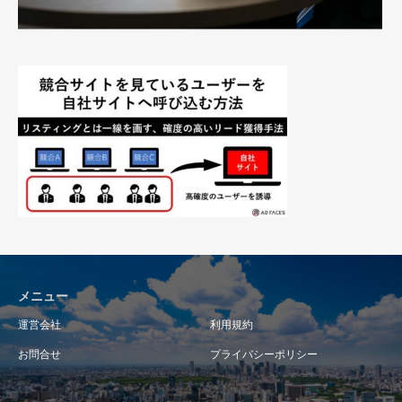
メニュー
運営会社
利用規約
お問合せ
プライバシーポリシー