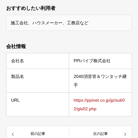
おすすめしたい利用者
施工会社、ハウスメーカー、工務店など
会社情報
会社名
PPIパイプ株式会社
製品名
2040消音管＆ワンタッチ継
手
URL
https://ppinet.co.jp/jp/sub0
2/gls02.php
前の記事
次の記事