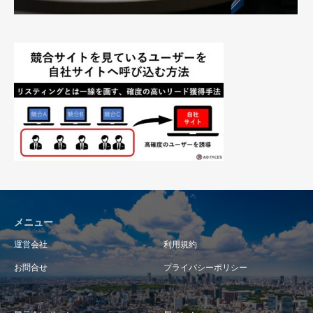
メニュー
運営会社
利用規約
お問合せ
プライバシーポリシー