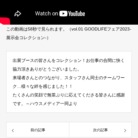
この動画は58秒で見られます。（vol.01 GOODLIFEフェア2023-
展示会コレクション-）
出展ブースの皆さんをコレクション！お仕事の合間に快く
協力頂きありがとうございました。
来場者さんとのつながり、スタッフさん同士のチームワー
ク…様々な絆を感じました！！
たくさんの笑顔で無茶ぶりに応えてくださる皆さんに感謝
です。～ハウスメディア一同より
前の記事
次の記事