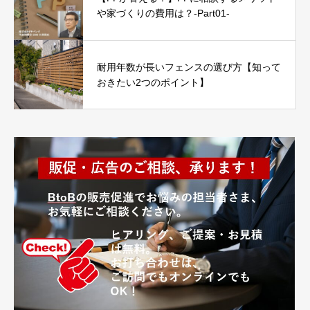
や家づくりの費用は？-Part01-
耐用年数が長いフェンスの選び方【知って
おきたい2つのポイント】