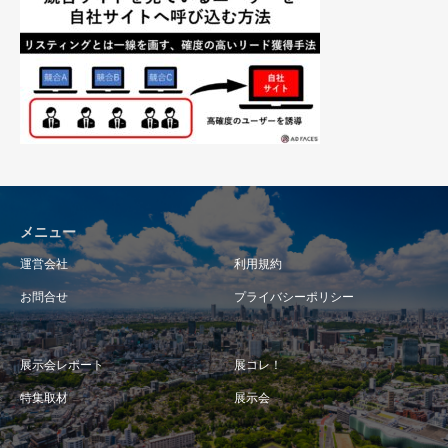
メニュー
運営会社
利用規約
お問合せ
プライバシーポリシー
展示会レポート
展コレ！
特集取材
展示会