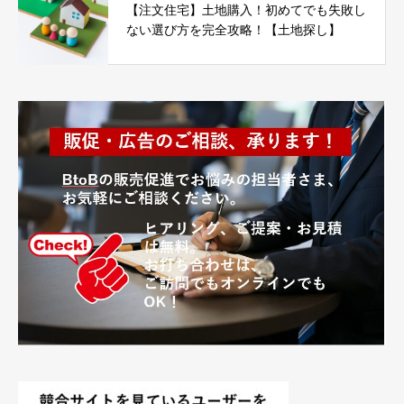
【注文住宅】土地購入！初めてでも失敗し
ない選び方を完全攻略！【土地探し】