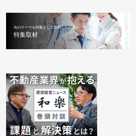
旬のテーマを特集として取材した記事の一覧
特集取材