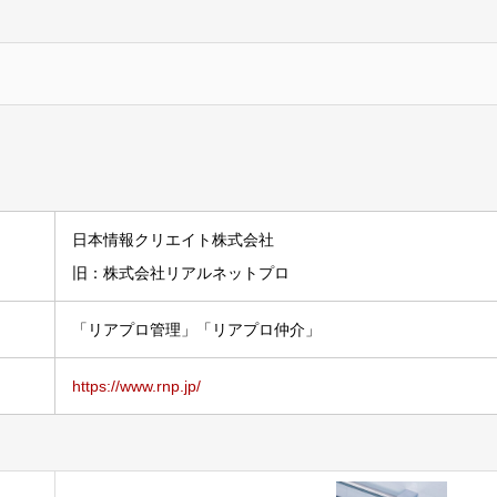
日本情報クリエイト株式会社
旧：株式会社リアルネットプロ
「リアプロ管理」「リアプロ仲介」
https://www.rnp.jp/