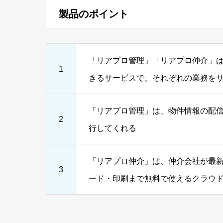
製品のポイント
「リアプロ管理」「リアプロ仲介」
1
きるサービスで、それぞれの業務を
「リアプロ管理」は、物件情報の配
2
行してくれる
「リアプロ仲介」は、仲介会社が最
3
ード・印刷まで無料で使えるクラウ