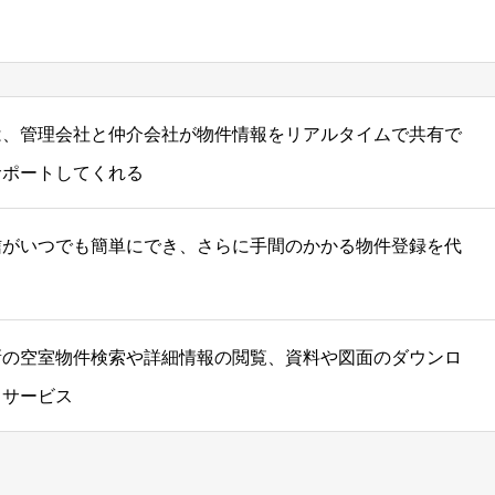
は、管理会社と仲介会社が物件情報をリアルタイムで共有で
サポートしてくれる
信がいつでも簡単にでき、さらに手間のかかる物件登録を代
新の空室物件検索や詳細情報の閲覧、資料や図面のダウンロ
ドサービス