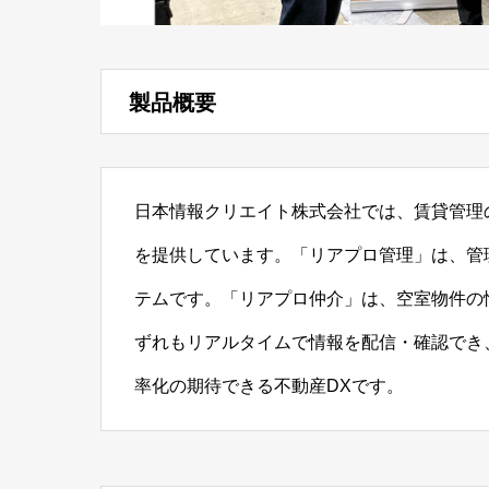
製品概要
日本情報クリエイト株式会社では、賃貸管理
を提供しています。「リアプロ管理」は、管
テムです。「リアプロ仲介」は、空室物件の
ずれもリアルタイムで情報を配信・確認でき
率化の期待できる不動産DXです。