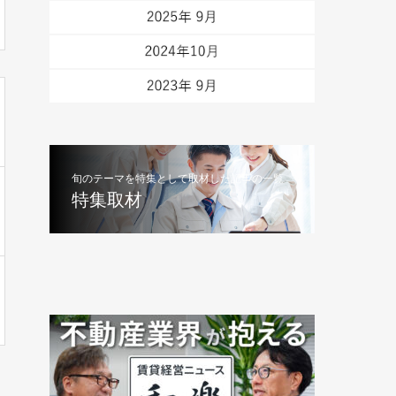
旬のテーマを特集として取材した記事の一覧
特集取材