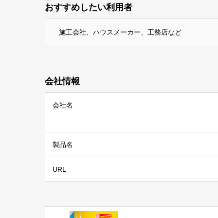
おすすめしたい利用者
施工会社、ハウスメーカー、工務店など
会社情報
会社名
製品名
URL