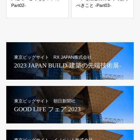
Part02-
べきこと -Part03-
東京ビッグサイト RX JAPAN株式会社
2023 JAPAN BUILD-建築の先端技術展-
東京ビッグサイト 朝日新聞社
GOOD LIFE フェア 2023
東京ビッグサイト イノベント株式会社