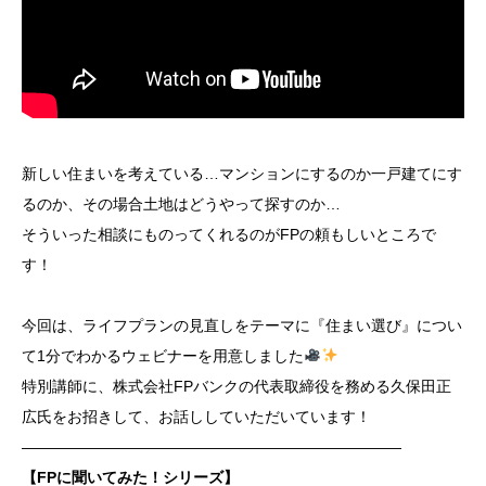
新しい住まいを考えている…マンションにするのか一戸建てにす
るのか、その場合土地はどうやって探すのか…
そういった相談にものってくれるのがFPの頼もしいところで
す！
今回は、ライフプランの見直しをテーマに『住まい選び』につい
て1分でわかるウェビナーを用意しました
特別講師に、株式会社FPバンクの代表取締役を務める久保田正
広氏をお招きして、お話ししていただいています！
―――――――――――――――――――――――――
【FPに聞いてみた！シリーズ】