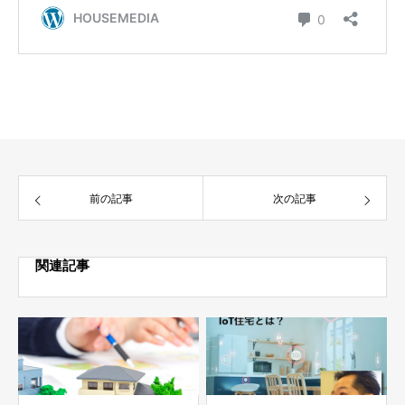
前の記事
次の記事
関連記事