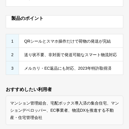
製品のポイント
1
QRシールとスマホ操作だけで荷物の発送が完結
2
送り状不要、非対面で発送可能なスマート物流対応
3
メルカリ・EC返品にも対応、2023年特許取得済
おすすめしたい利用者
マンション管理組合、宅配ボックス導入済の集合住宅、マン
ションデベロッパー、EC事業者、物流DXを推進する不動
産・住宅管理会社