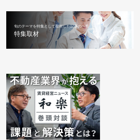
旬のテーマを特集として取材した記事の一覧
特集取材