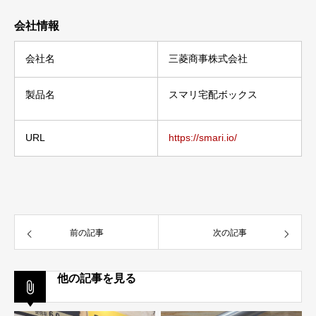
会社情報
会社名
三菱商事株式会社
製品名
スマリ宅配ボックス
URL
https://smari.io/
前の記事
次の記事
他の記事を見る