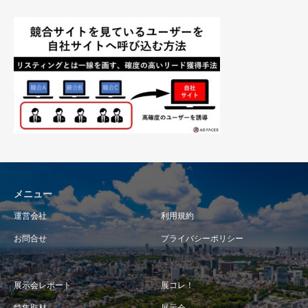
メニュー
運営会社
利用規約
お問合せ
プライバシーポリシー
展示会レポート
展コレ！
特集取材
展示会