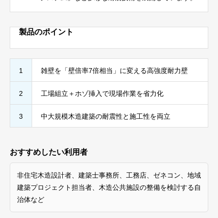
製品のポイント
1
雑壁を「壁倍率7倍相当」に変える高強度耐力壁
2
工場組立＋ホゾ挿入で現場作業を省力化
3
中大規模木造建築の耐震性と施工性を両立
おすすめしたい利用者
非住宅木造設計者、建築士事務所、工務店、ゼネコン、地域
建築プロジェクト担当者、木造公共施設の整備を検討する自
治体など