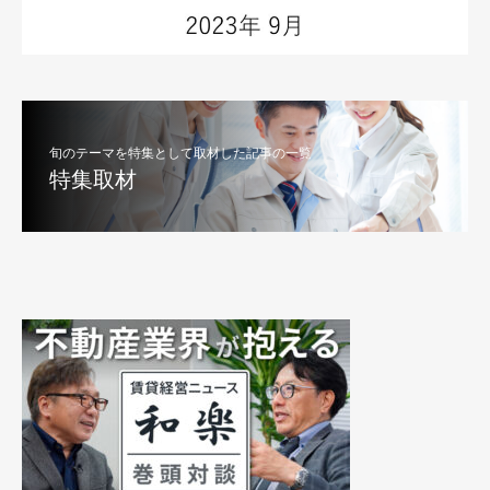
旬のテーマを特集として取材した記事の一覧
特集取材