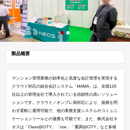
製品概要
マンション管理業務の効率化と高度な会計管理を実現する
クラウド対応の組合会計システム「MAMA」は、全国120
社以上の管理会社で導入されている信頼性の高いソリュー
ションです。クラウド／オンプレ両対応により、規模を問
わず柔軟に運用可能で、他の業務支援システムやコミュニ
ケーションツールとの連携も可能です。また、株式会社ネ
オスは「Class@CITY」「zoe」「重調@CITY」など多様