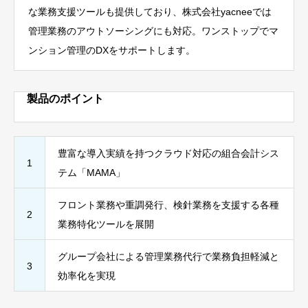
な業務支援ツールも提供しており、株式会社yacneeでは
管理業務のアウトソーシングにも対応。ワンストップでマ
ンション管理のDXをサポートします。
製品のポイント
豊富な導入実績を持つクラウド対応の組合会計シス
1
テム「MAMA」
フロント業務や重調発行、検針業務を支援する各種
2
業務特化ツールを展開
グループ会社による管理業務代行で業務負担軽減と
3
効率化を実現