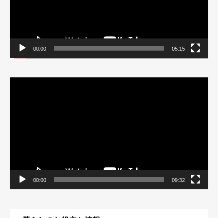
00:00
05:15
動
画
プ
レ
ー
ヤ
ー
00:00
09:32