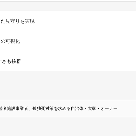
した見守りを実現
ンの可視化
すさも抜群
齢者施設事業者、孤独死対策を求める自治体・大家・オーナー