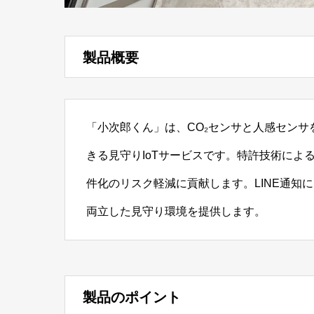
製品概要
「小次郎くん」は、CO₂センサと人感セン
きる見守りIoTサービスです。特許技術に
件化のリスク軽減に貢献します。LINE通知
両立した見守り環境を提供します。
製品のポイント