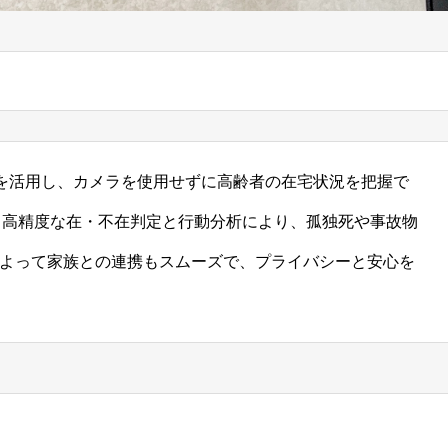
サを活用し、カメラを使用せずに高齢者の在宅状況を把握で
よる高精度な在・不在判定と行動分析により、孤独死や事故物
によって家族との連携もスムーズで、プライバシーと安心を