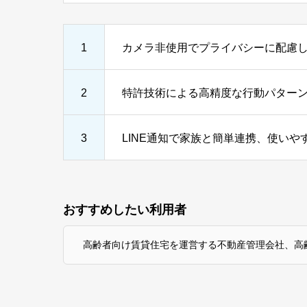
1
カメラ非使用でプライバシーに配慮
2
特許技術による高精度な行動パター
3
LINE通知で家族と簡単連携、使いや
おすすめしたい利用者
高齢者向け賃貸住宅を運営する不動産管理会社、高