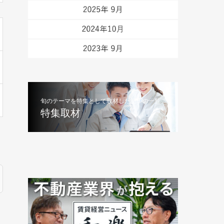
旬のテーマを特集として取材した記事の一覧
特集取材