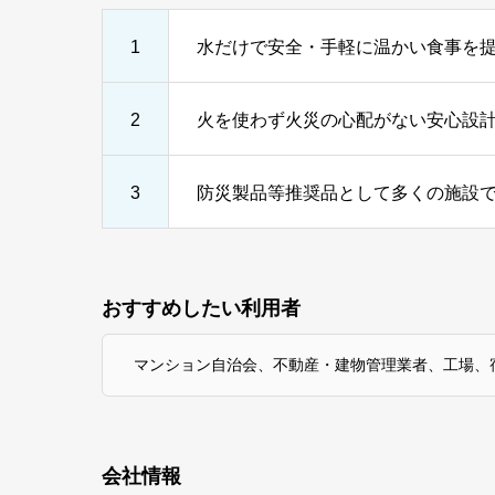
1
水だけで安全・手軽に温かい食事を
2
火を使わず火災の心配がない安心設
3
防災製品等推奨品として多くの施設
おすすめしたい利用者
マンション自治会、不動産・建物管理業者、工場、
会社情報