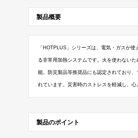
製品概要
「HOTPLUS」シリーズは、電気・ガスが
る非常用加熱システムです。火を使わないた
能。防災製品等推奨品にも認定されており、
れています。災害時のストレスを軽減し、心
製品のポイント