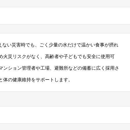
使えない災害時でも、ごく少量の水だけで温かい食事が摂れ
め火災リスクがなく、高齢者や子どもでも安全に使用可
マンション管理者や工場、避難所などの備蓄に広く採用さ
と体の健康維持をサポートします。