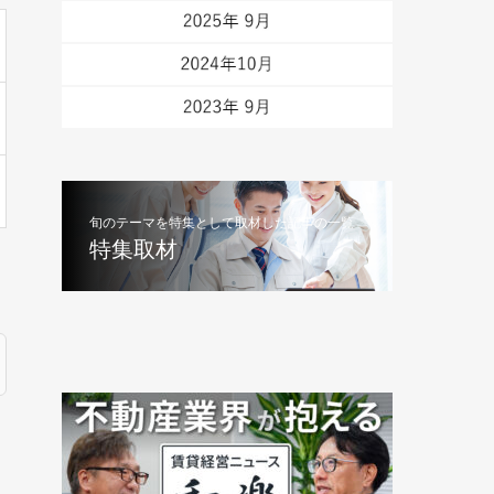
旬のテーマを特集として取材した記事の一覧
特集取材