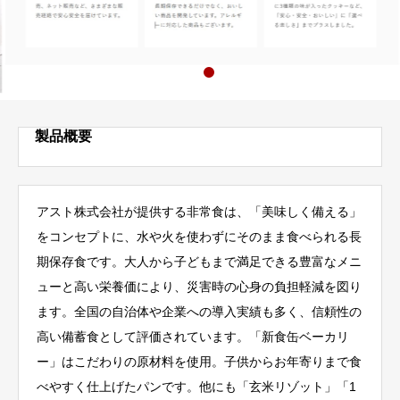
製品概要
アスト株式会社が提供する非常食は、「美味しく備える」
をコンセプトに、水や火を使わずにそのまま食べられる長
期保存食です。大人から子どもまで満足できる豊富なメニ
ューと高い栄養価により、災害時の心身の負担軽減を図り
ます。全国の自治体や企業への導入実績も多く、信頼性の
高い備蓄食として評価されています。「新食缶ベーカリ
ー」はこだわりの原材料を使用。子供からお年寄りまで食
べやすく仕上げたパンです。他にも「玄米リゾット」「1