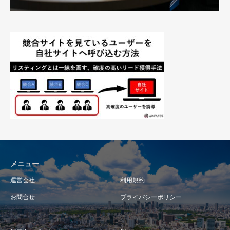
メニュー
運営会社
利用規約
お問合せ
プライバシーポリシー