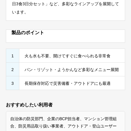
日3食3日分セット」など、多彩なラインアップを展開して
います。
製品のポイント
1
火も水も不要、開けてすぐに食べられる非常食
2
パン・リゾット・ようかんなど多彩なメニュー展開
3
長期保存対応で災害備蓄・アウトドアにも最適
おすすめしたい利用者
自治体の防災部門、企業のBCP担当者、マンション管理組
合、防災用品取り扱い事業者、アウトドア・登山ユーザー